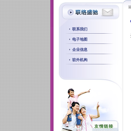
联系我们
电子地图
企业信息
驻外机构