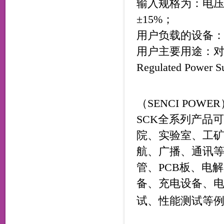
输入规格为：电压1Φ
±15%；
用户负载的设备
用户主要用途：对
Regulated Powe
（SENCI POWE
SCK全系列产品
院、实验室、工
航、广播、通讯等
管、PCB板、电
备、充电设备、
试、性能测试等