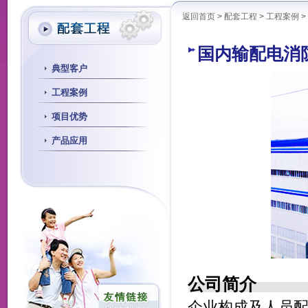
返回首页
>
配套工程
>
工程案例
>
国内输配电消
典型客户
工程案例
项目优势
产品应用
公司简介
企业构成及人员