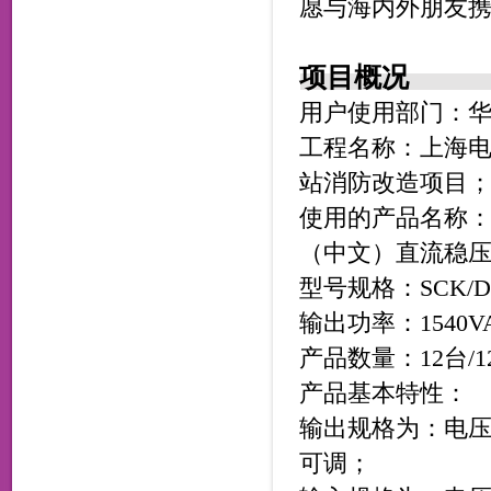
愿与海内外朋友
项目概况
用户使用部门：
工程名称：上海电力
站消防改造项目
使用的产品名称：（英
（中文）
直流稳
型号规格：SCK/D-2
输出功率：1540VA
产品数量：12台/1
产品基本特性：
输出规格为：电压0-
可调；