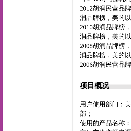
2012胡润民营品
润品牌榜，美的以
2010胡润品牌榜
润品牌榜，美的以
2008胡润品牌榜
润品牌榜，美的以
2006胡润民营
项目概况
用户使用部门：
部；
使用的产品名称：（英文）