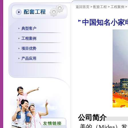
返回首页
>
配套工程
>
工程案例
>
中国知名小家电
典型客户
工程案例
项目优势
产品应用
公司简介
美的（Midea）发