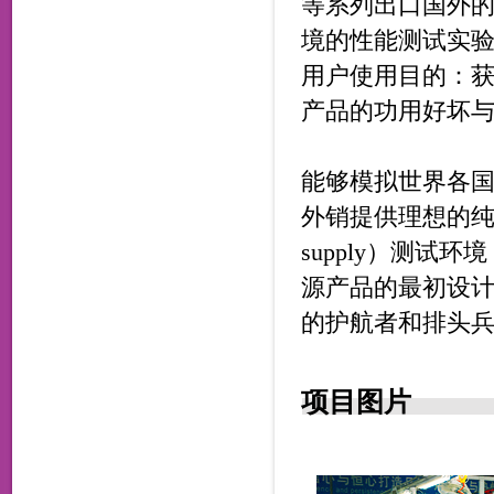
等系列出口国外
境的性能测试实
用户使用目的：
产品的功用好坏
能够模拟世界各
外销提供理想的纯净的
supply）测
源
产品的最初设
的护航者和排头兵
项目图片